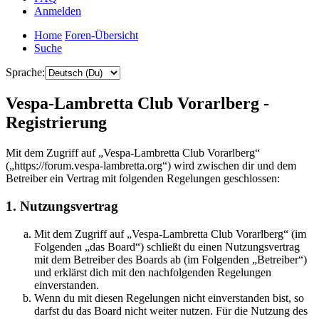
Anmelden
Home
Foren-Übersicht
Suche
Sprache:
Vespa-Lambretta Club Vorarlberg -
Registrierung
Mit dem Zugriff auf „Vespa-Lambretta Club Vorarlberg“
(„https://forum.vespa-lambretta.org“) wird zwischen dir und dem
Betreiber ein Vertrag mit folgenden Regelungen geschlossen:
1. Nutzungsvertrag
Mit dem Zugriff auf „Vespa-Lambretta Club Vorarlberg“ (im
Folgenden „das Board“) schließt du einen Nutzungsvertrag
mit dem Betreiber des Boards ab (im Folgenden „Betreiber“)
und erklärst dich mit den nachfolgenden Regelungen
einverstanden.
Wenn du mit diesen Regelungen nicht einverstanden bist, so
darfst du das Board nicht weiter nutzen. Für die Nutzung des