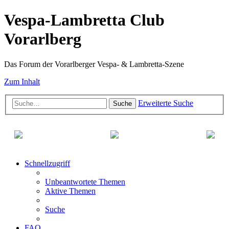
Vespa-Lambretta Club
Vorarlberg
Das Forum der Vorarlberger Vespa- & Lambretta-Szene
Zum Inhalt
Erweiterte Suche
Suche
Schnellzugriff
Unbeantwortete Themen
Aktive Themen
Suche
FAQ