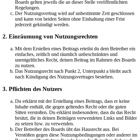
Boards gelten jeweils die an dieser Stelle veröffentlichten
Regelungen.
Der Nutzungsvertrag wird auf unbestimmte Zeit geschlossen
und kann von beiden Seiten ohne Einhaltung einer Frist
jederzeit gekündigt werden.
2. Einräumung von Nutzungsrechten
Mit dem Erstellen eines Beitrags erteilst du dem Betreiber ein
einfaches, zeitlich und räumlich unbeschränktes und
unentgeltliches Recht, deinen Beitrag im Rahmen des Boards
zu nutzen.
Das Nutzungsrecht nach Punkt 2, Unterpunkt a bleibt auch
nach Kündigung des Nutzungsvertrages bestehen.
3. Pflichten des Nutzers
Du erklärst mit der Erstellung eines Beitrags, dass er keine
Inhalte enthält, die gegen geltendes Recht oder die guten
Sitten verstoßen. Du erklärst insbesondere, dass du das Recht
besitzt, die in deinen Beiträgen verwendeten Links und Bilder
zu setzen bzw. zu verwenden.
Der Betreiber des Boards übt das Hausrecht aus. Bei
Verstößen gegen diese Nutzungsbedingungen oder anderer im