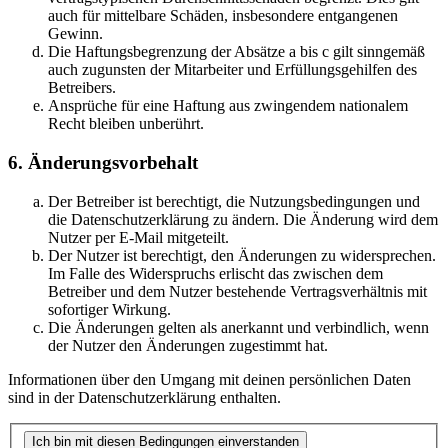
auch für mittelbare Schäden, insbesondere entgangenen
Gewinn.
Die Haftungsbegrenzung der Absätze a bis c gilt sinngemäß
auch zugunsten der Mitarbeiter und Erfüllungsgehilfen des
Betreibers.
Ansprüche für eine Haftung aus zwingendem nationalem
Recht bleiben unberührt.
6. Änderungsvorbehalt
Der Betreiber ist berechtigt, die Nutzungsbedingungen und
die Datenschutzerklärung zu ändern. Die Änderung wird dem
Nutzer per E-Mail mitgeteilt.
Der Nutzer ist berechtigt, den Änderungen zu widersprechen.
Im Falle des Widerspruchs erlischt das zwischen dem
Betreiber und dem Nutzer bestehende Vertragsverhältnis mit
sofortiger Wirkung.
Die Änderungen gelten als anerkannt und verbindlich, wenn
der Nutzer den Änderungen zugestimmt hat.
Informationen über den Umgang mit deinen persönlichen Daten
sind in der Datenschutzerklärung enthalten.