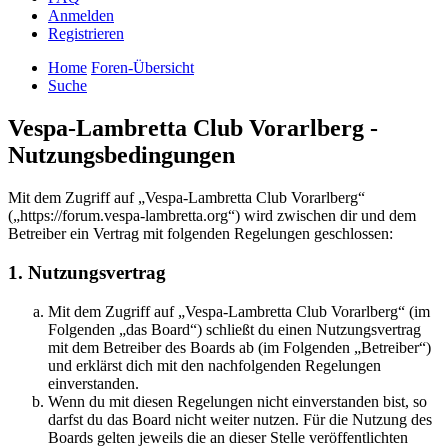
Anmelden
Registrieren
Home
Foren-Übersicht
Suche
Vespa-Lambretta Club Vorarlberg -
Nutzungsbedingungen
Mit dem Zugriff auf „Vespa-Lambretta Club Vorarlberg“
(„https://forum.vespa-lambretta.org“) wird zwischen dir und dem
Betreiber ein Vertrag mit folgenden Regelungen geschlossen:
1. Nutzungsvertrag
Mit dem Zugriff auf „Vespa-Lambretta Club Vorarlberg“ (im
Folgenden „das Board“) schließt du einen Nutzungsvertrag
mit dem Betreiber des Boards ab (im Folgenden „Betreiber“)
und erklärst dich mit den nachfolgenden Regelungen
einverstanden.
Wenn du mit diesen Regelungen nicht einverstanden bist, so
darfst du das Board nicht weiter nutzen. Für die Nutzung des
Boards gelten jeweils die an dieser Stelle veröffentlichten