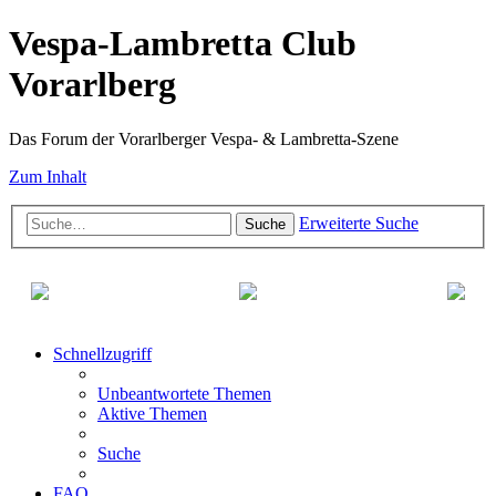
Vespa-Lambretta Club
Vorarlberg
Das Forum der Vorarlberger Vespa- & Lambretta-Szene
Zum Inhalt
Erweiterte Suche
Suche
Schnellzugriff
Unbeantwortete Themen
Aktive Themen
Suche
FAQ