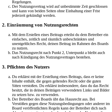
Regelungen.
Der Nutzungsvertrag wird auf unbestimmte Zeit geschlossen
und kann von beiden Seiten ohne Einhaltung einer Frist
jederzeit gekündigt werden.
2. Einräumung von Nutzungsrechten
Mit dem Erstellen eines Beitrags erteilst du dem Betreiber ein
einfaches, zeitlich und räumlich unbeschränktes und
unentgeltliches Recht, deinen Beitrag im Rahmen des Boards
zu nutzen.
Das Nutzungsrecht nach Punkt 2, Unterpunkt a bleibt auch
nach Kündigung des Nutzungsvertrages bestehen.
3. Pflichten des Nutzers
Du erklärst mit der Erstellung eines Beitrags, dass er keine
Inhalte enthält, die gegen geltendes Recht oder die guten
Sitten verstoßen. Du erklärst insbesondere, dass du das Recht
besitzt, die in deinen Beiträgen verwendeten Links und Bilder
zu setzen bzw. zu verwenden.
Der Betreiber des Boards übt das Hausrecht aus. Bei
Verstößen gegen diese Nutzungsbedingungen oder anderer im
Board veröffentlichten Regeln kann der Betreiber dich nach