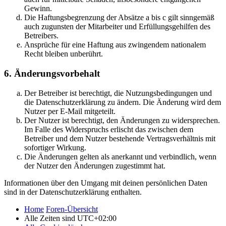
Gewinn.
Die Haftungsbegrenzung der Absätze a bis c gilt sinngemäß
auch zugunsten der Mitarbeiter und Erfüllungsgehilfen des
Betreibers.
Ansprüche für eine Haftung aus zwingendem nationalem
Recht bleiben unberührt.
6. Änderungsvorbehalt
Der Betreiber ist berechtigt, die Nutzungsbedingungen und
die Datenschutzerklärung zu ändern. Die Änderung wird dem
Nutzer per E-Mail mitgeteilt.
Der Nutzer ist berechtigt, den Änderungen zu widersprechen.
Im Falle des Widerspruchs erlischt das zwischen dem
Betreiber und dem Nutzer bestehende Vertragsverhältnis mit
sofortiger Wirkung.
Die Änderungen gelten als anerkannt und verbindlich, wenn
der Nutzer den Änderungen zugestimmt hat.
Informationen über den Umgang mit deinen persönlichen Daten
sind in der Datenschutzerklärung enthalten.
Home
Foren-Übersicht
Alle Zeiten sind
UTC+02:00