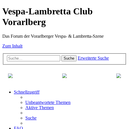
Vespa-Lambretta Club
Vorarlberg
Das Forum der Vorarlberger Vespa- & Lambretta-Szene
Zum Inhalt
Erweiterte Suche
Suche
Schnellzugriff
Unbeantwortete Themen
Aktive Themen
Suche
FAQ