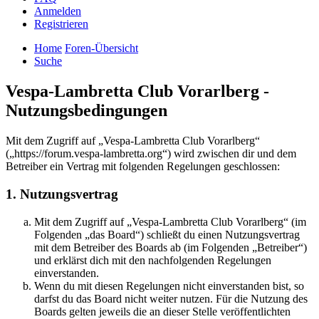
Anmelden
Registrieren
Home
Foren-Übersicht
Suche
Vespa-Lambretta Club Vorarlberg -
Nutzungsbedingungen
Mit dem Zugriff auf „Vespa-Lambretta Club Vorarlberg“
(„https://forum.vespa-lambretta.org“) wird zwischen dir und dem
Betreiber ein Vertrag mit folgenden Regelungen geschlossen:
1. Nutzungsvertrag
Mit dem Zugriff auf „Vespa-Lambretta Club Vorarlberg“ (im
Folgenden „das Board“) schließt du einen Nutzungsvertrag
mit dem Betreiber des Boards ab (im Folgenden „Betreiber“)
und erklärst dich mit den nachfolgenden Regelungen
einverstanden.
Wenn du mit diesen Regelungen nicht einverstanden bist, so
darfst du das Board nicht weiter nutzen. Für die Nutzung des
Boards gelten jeweils die an dieser Stelle veröffentlichten