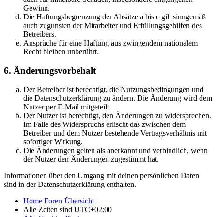
Gewinn.
Die Haftungsbegrenzung der Absätze a bis c gilt sinngemäß
auch zugunsten der Mitarbeiter und Erfüllungsgehilfen des
Betreibers.
Ansprüche für eine Haftung aus zwingendem nationalem
Recht bleiben unberührt.
6. Änderungsvorbehalt
Der Betreiber ist berechtigt, die Nutzungsbedingungen und
die Datenschutzerklärung zu ändern. Die Änderung wird dem
Nutzer per E-Mail mitgeteilt.
Der Nutzer ist berechtigt, den Änderungen zu widersprechen.
Im Falle des Widerspruchs erlischt das zwischen dem
Betreiber und dem Nutzer bestehende Vertragsverhältnis mit
sofortiger Wirkung.
Die Änderungen gelten als anerkannt und verbindlich, wenn
der Nutzer den Änderungen zugestimmt hat.
Informationen über den Umgang mit deinen persönlichen Daten
sind in der Datenschutzerklärung enthalten.
Home
Foren-Übersicht
Alle Zeiten sind
UTC+02:00