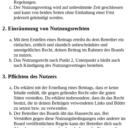
Regelungen.
Der Nutzungsvertrag wird auf unbestimmte Zeit geschlossen
und kann von beiden Seiten ohne Einhaltung einer Frist
jederzeit gekündigt werden.
2. Einräumung von Nutzungsrechten
Mit dem Erstellen eines Beitrags erteilst du dem Betreiber ein
einfaches, zeitlich und räumlich unbeschränktes und
unentgeltliches Recht, deinen Beitrag im Rahmen des Boards
zu nutzen.
Das Nutzungsrecht nach Punkt 2, Unterpunkt a bleibt auch
nach Kündigung des Nutzungsvertrages bestehen.
3. Pflichten des Nutzers
Du erklärst mit der Erstellung eines Beitrags, dass er keine
Inhalte enthält, die gegen geltendes Recht oder die guten
Sitten verstoßen. Du erklärst insbesondere, dass du das Recht
besitzt, die in deinen Beiträgen verwendeten Links und Bilder
zu setzen bzw. zu verwenden.
Der Betreiber des Boards übt das Hausrecht aus. Bei
Verstößen gegen diese Nutzungsbedingungen oder anderer im
Board veröffentlichten Regeln kann der Betreiber dich nach