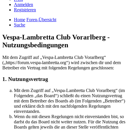
Anmelden
Registrieren
Home
Foren-Übersicht
Suche
Vespa-Lambretta Club Vorarlberg -
Nutzungsbedingungen
Mit dem Zugriff auf „Vespa-Lambretta Club Vorarlberg“
(„https://forum.vespa-lambretta.org“) wird zwischen dir und dem
Betreiber ein Vertrag mit folgenden Regelungen geschlossen:
1. Nutzungsvertrag
Mit dem Zugriff auf „Vespa-Lambretta Club Vorarlberg“ (im
Folgenden „das Board“) schließt du einen Nutzungsvertrag
mit dem Betreiber des Boards ab (im Folgenden „Betreiber“)
und erklärst dich mit den nachfolgenden Regelungen
einverstanden.
Wenn du mit diesen Regelungen nicht einverstanden bist, so
darfst du das Board nicht weiter nutzen. Für die Nutzung des
Boards gelten jeweils die an dieser Stelle veröffentlichten