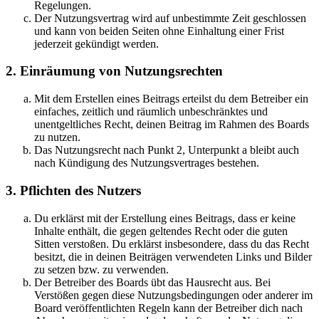
Regelungen.
Der Nutzungsvertrag wird auf unbestimmte Zeit geschlossen
und kann von beiden Seiten ohne Einhaltung einer Frist
jederzeit gekündigt werden.
2. Einräumung von Nutzungsrechten
Mit dem Erstellen eines Beitrags erteilst du dem Betreiber ein
einfaches, zeitlich und räumlich unbeschränktes und
unentgeltliches Recht, deinen Beitrag im Rahmen des Boards
zu nutzen.
Das Nutzungsrecht nach Punkt 2, Unterpunkt a bleibt auch
nach Kündigung des Nutzungsvertrages bestehen.
3. Pflichten des Nutzers
Du erklärst mit der Erstellung eines Beitrags, dass er keine
Inhalte enthält, die gegen geltendes Recht oder die guten
Sitten verstoßen. Du erklärst insbesondere, dass du das Recht
besitzt, die in deinen Beiträgen verwendeten Links und Bilder
zu setzen bzw. zu verwenden.
Der Betreiber des Boards übt das Hausrecht aus. Bei
Verstößen gegen diese Nutzungsbedingungen oder anderer im
Board veröffentlichten Regeln kann der Betreiber dich nach