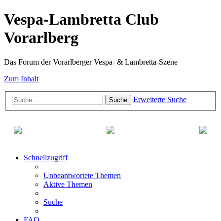
Vespa-Lambretta Club
Vorarlberg
Das Forum der Vorarlberger Vespa- & Lambretta-Szene
Zum Inhalt
Erweiterte Suche
Suche
Schnellzugriff
Unbeantwortete Themen
Aktive Themen
Suche
FAQ