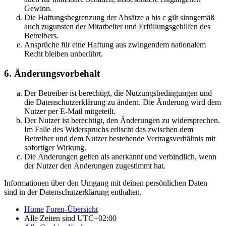
Gewinn.
Die Haftungsbegrenzung der Absätze a bis c gilt sinngemäß
auch zugunsten der Mitarbeiter und Erfüllungsgehilfen des
Betreibers.
Ansprüche für eine Haftung aus zwingendem nationalem
Recht bleiben unberührt.
6. Änderungsvorbehalt
Der Betreiber ist berechtigt, die Nutzungsbedingungen und
die Datenschutzerklärung zu ändern. Die Änderung wird dem
Nutzer per E-Mail mitgeteilt.
Der Nutzer ist berechtigt, den Änderungen zu widersprechen.
Im Falle des Widerspruchs erlischt das zwischen dem
Betreiber und dem Nutzer bestehende Vertragsverhältnis mit
sofortiger Wirkung.
Die Änderungen gelten als anerkannt und verbindlich, wenn
der Nutzer den Änderungen zugestimmt hat.
Informationen über den Umgang mit deinen persönlichen Daten
sind in der Datenschutzerklärung enthalten.
Home
Foren-Übersicht
Alle Zeiten sind
UTC+02:00