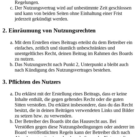
Regelungen.
Der Nutzungsvertrag wird auf unbestimmte Zeit geschlossen
und kann von beiden Seiten ohne Einhaltung einer Frist
jederzeit gekündigt werden.
2. Einräumung von Nutzungsrechten
Mit dem Erstellen eines Beitrags erteilst du dem Betreiber ein
einfaches, zeitlich und räumlich unbeschränktes und
unentgeltliches Recht, deinen Beitrag im Rahmen des Boards
zu nutzen.
Das Nutzungsrecht nach Punkt 2, Unterpunkt a bleibt auch
nach Kündigung des Nutzungsvertrages bestehen.
3. Pflichten des Nutzers
Du erklärst mit der Erstellung eines Beitrags, dass er keine
Inhalte enthält, die gegen geltendes Recht oder die guten
Sitten verstoßen. Du erklärst insbesondere, dass du das Recht
besitzt, die in deinen Beiträgen verwendeten Links und Bilder
zu setzen bzw. zu verwenden.
Der Betreiber des Boards übt das Hausrecht aus. Bei
Verstößen gegen diese Nutzungsbedingungen oder anderer im
Board veröffentlichten Regeln kann der Betreiber dich nach