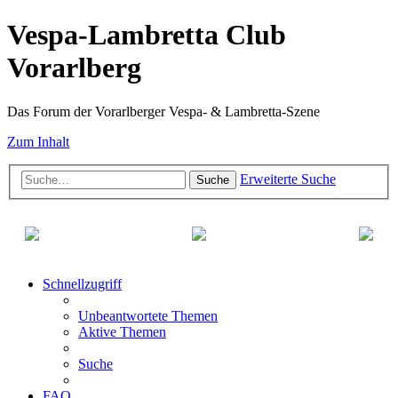
Vespa-Lambretta Club
Vorarlberg
Das Forum der Vorarlberger Vespa- & Lambretta-Szene
Zum Inhalt
Erweiterte Suche
Suche
Schnellzugriff
Unbeantwortete Themen
Aktive Themen
Suche
FAQ