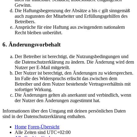
Gewinn.
Die Haftungsbegrenzung der Absätze a bis c gilt sinngemäß
auch zugunsten der Mitarbeiter und Erfüllungsgehilfen des
Betreibers.
Ansprüche für eine Haftung aus zwingendem nationalem
Recht bleiben unberührt.
6. Änderungsvorbehalt
Der Betreiber ist berechtigt, die Nutzungsbedingungen und
die Datenschutzerklärung zu ändern. Die Änderung wird dem
Nutzer per E-Mail mitgeteilt.
Der Nutzer ist berechtigt, den Änderungen zu widersprechen.
Im Falle des Widerspruchs erlischt das zwischen dem
Betreiber und dem Nutzer bestehende Vertragsverhältnis mit
sofortiger Wirkung.
Die Änderungen gelten als anerkannt und verbindlich, wenn
der Nutzer den Änderungen zugestimmt hat.
Informationen über den Umgang mit deinen persönlichen Daten
sind in der Datenschutzerklärung enthalten.
Home
Foren-Übersicht
Alle Zeiten sind
UTC+02:00