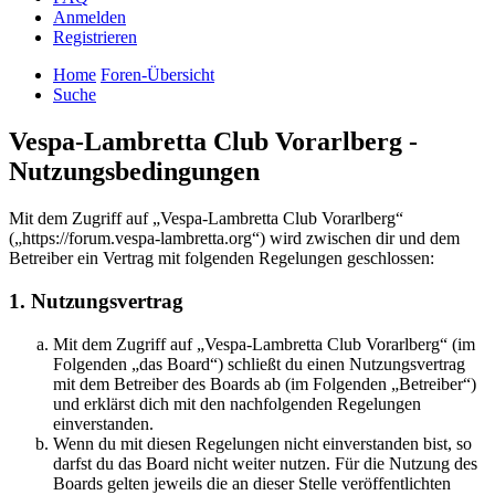
Anmelden
Registrieren
Home
Foren-Übersicht
Suche
Vespa-Lambretta Club Vorarlberg -
Nutzungsbedingungen
Mit dem Zugriff auf „Vespa-Lambretta Club Vorarlberg“
(„https://forum.vespa-lambretta.org“) wird zwischen dir und dem
Betreiber ein Vertrag mit folgenden Regelungen geschlossen:
1. Nutzungsvertrag
Mit dem Zugriff auf „Vespa-Lambretta Club Vorarlberg“ (im
Folgenden „das Board“) schließt du einen Nutzungsvertrag
mit dem Betreiber des Boards ab (im Folgenden „Betreiber“)
und erklärst dich mit den nachfolgenden Regelungen
einverstanden.
Wenn du mit diesen Regelungen nicht einverstanden bist, so
darfst du das Board nicht weiter nutzen. Für die Nutzung des
Boards gelten jeweils die an dieser Stelle veröffentlichten