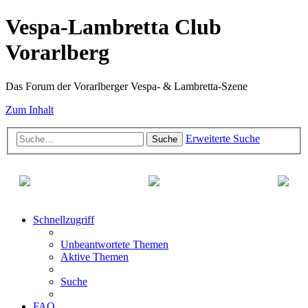
Vespa-Lambretta Club
Vorarlberg
Das Forum der Vorarlberger Vespa- & Lambretta-Szene
Zum Inhalt
Erweiterte Suche
Suche
Schnellzugriff
Unbeantwortete Themen
Aktive Themen
Suche
FAQ