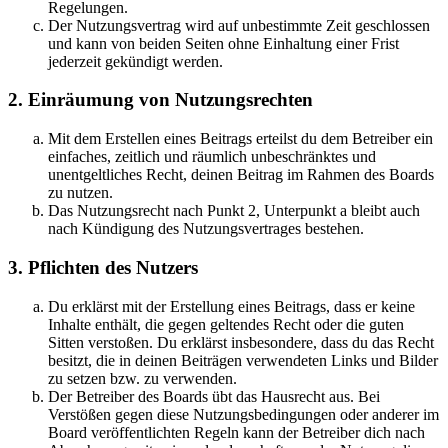
Regelungen.
Der Nutzungsvertrag wird auf unbestimmte Zeit geschlossen
und kann von beiden Seiten ohne Einhaltung einer Frist
jederzeit gekündigt werden.
2. Einräumung von Nutzungsrechten
Mit dem Erstellen eines Beitrags erteilst du dem Betreiber ein
einfaches, zeitlich und räumlich unbeschränktes und
unentgeltliches Recht, deinen Beitrag im Rahmen des Boards
zu nutzen.
Das Nutzungsrecht nach Punkt 2, Unterpunkt a bleibt auch
nach Kündigung des Nutzungsvertrages bestehen.
3. Pflichten des Nutzers
Du erklärst mit der Erstellung eines Beitrags, dass er keine
Inhalte enthält, die gegen geltendes Recht oder die guten
Sitten verstoßen. Du erklärst insbesondere, dass du das Recht
besitzt, die in deinen Beiträgen verwendeten Links und Bilder
zu setzen bzw. zu verwenden.
Der Betreiber des Boards übt das Hausrecht aus. Bei
Verstößen gegen diese Nutzungsbedingungen oder anderer im
Board veröffentlichten Regeln kann der Betreiber dich nach