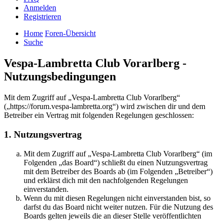
Anmelden
Registrieren
Home
Foren-Übersicht
Suche
Vespa-Lambretta Club Vorarlberg -
Nutzungsbedingungen
Mit dem Zugriff auf „Vespa-Lambretta Club Vorarlberg“
(„https://forum.vespa-lambretta.org“) wird zwischen dir und dem
Betreiber ein Vertrag mit folgenden Regelungen geschlossen:
1. Nutzungsvertrag
Mit dem Zugriff auf „Vespa-Lambretta Club Vorarlberg“ (im
Folgenden „das Board“) schließt du einen Nutzungsvertrag
mit dem Betreiber des Boards ab (im Folgenden „Betreiber“)
und erklärst dich mit den nachfolgenden Regelungen
einverstanden.
Wenn du mit diesen Regelungen nicht einverstanden bist, so
darfst du das Board nicht weiter nutzen. Für die Nutzung des
Boards gelten jeweils die an dieser Stelle veröffentlichten