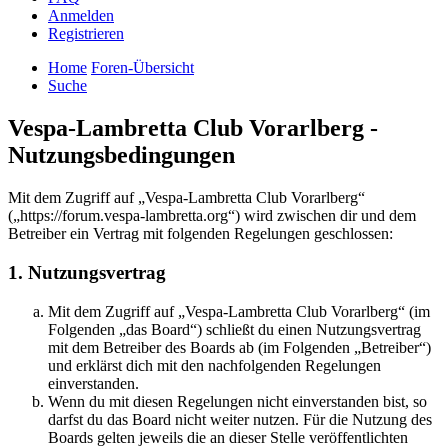
Anmelden
Registrieren
Home
Foren-Übersicht
Suche
Vespa-Lambretta Club Vorarlberg -
Nutzungsbedingungen
Mit dem Zugriff auf „Vespa-Lambretta Club Vorarlberg“
(„https://forum.vespa-lambretta.org“) wird zwischen dir und dem
Betreiber ein Vertrag mit folgenden Regelungen geschlossen:
1. Nutzungsvertrag
Mit dem Zugriff auf „Vespa-Lambretta Club Vorarlberg“ (im
Folgenden „das Board“) schließt du einen Nutzungsvertrag
mit dem Betreiber des Boards ab (im Folgenden „Betreiber“)
und erklärst dich mit den nachfolgenden Regelungen
einverstanden.
Wenn du mit diesen Regelungen nicht einverstanden bist, so
darfst du das Board nicht weiter nutzen. Für die Nutzung des
Boards gelten jeweils die an dieser Stelle veröffentlichten