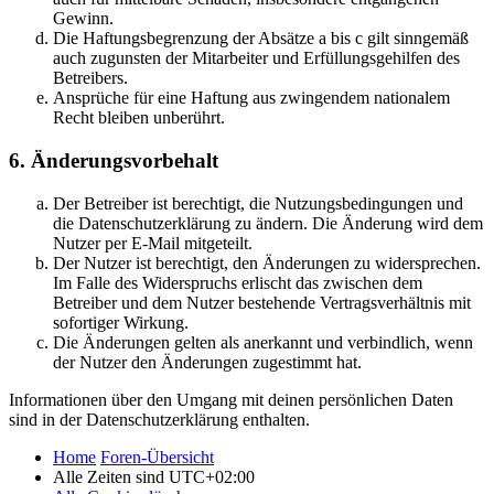
Gewinn.
Die Haftungsbegrenzung der Absätze a bis c gilt sinngemäß
auch zugunsten der Mitarbeiter und Erfüllungsgehilfen des
Betreibers.
Ansprüche für eine Haftung aus zwingendem nationalem
Recht bleiben unberührt.
6. Änderungsvorbehalt
Der Betreiber ist berechtigt, die Nutzungsbedingungen und
die Datenschutzerklärung zu ändern. Die Änderung wird dem
Nutzer per E-Mail mitgeteilt.
Der Nutzer ist berechtigt, den Änderungen zu widersprechen.
Im Falle des Widerspruchs erlischt das zwischen dem
Betreiber und dem Nutzer bestehende Vertragsverhältnis mit
sofortiger Wirkung.
Die Änderungen gelten als anerkannt und verbindlich, wenn
der Nutzer den Änderungen zugestimmt hat.
Informationen über den Umgang mit deinen persönlichen Daten
sind in der Datenschutzerklärung enthalten.
Home
Foren-Übersicht
Alle Zeiten sind
UTC+02:00