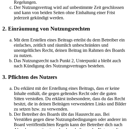
Regelungen.
Der Nutzungsvertrag wird auf unbestimmte Zeit geschlossen
und kann von beiden Seiten ohne Einhaltung einer Frist
jederzeit gekündigt werden.
2. Einräumung von Nutzungsrechten
Mit dem Erstellen eines Beitrags erteilst du dem Betreiber ein
einfaches, zeitlich und räumlich unbeschränktes und
unentgeltliches Recht, deinen Beitrag im Rahmen des Boards
zu nutzen.
Das Nutzungsrecht nach Punkt 2, Unterpunkt a bleibt auch
nach Kündigung des Nutzungsvertrages bestehen.
3. Pflichten des Nutzers
Du erklärst mit der Erstellung eines Beitrags, dass er keine
Inhalte enthält, die gegen geltendes Recht oder die guten
Sitten verstoßen. Du erklärst insbesondere, dass du das Recht
besitzt, die in deinen Beiträgen verwendeten Links und Bilder
zu setzen bzw. zu verwenden.
Der Betreiber des Boards übt das Hausrecht aus. Bei
Verstößen gegen diese Nutzungsbedingungen oder anderer im
Board veröffentlichten Regeln kann der Betreiber dich nach