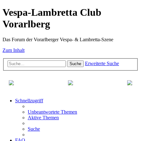
Vespa-Lambretta Club
Vorarlberg
Das Forum der Vorarlberger Vespa- & Lambretta-Szene
Zum Inhalt
Erweiterte Suche
Suche
Schnellzugriff
Unbeantwortete Themen
Aktive Themen
Suche
FAQ