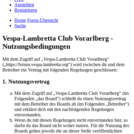
Anmelden
Registrieren
Home
Foren-Übersicht
Suche
Vespa-Lambretta Club Vorarlberg -
Nutzungsbedingungen
Mit dem Zugriff auf „Vespa-Lambretta Club Vorarlberg“
(„https://forum.vespa-lambretta.org“) wird zwischen dir und dem
Betreiber ein Vertrag mit folgenden Regelungen geschlossen:
1. Nutzungsvertrag
Mit dem Zugriff auf „Vespa-Lambretta Club Vorarlberg“ (im
Folgenden „das Board“) schließt du einen Nutzungsvertrag
mit dem Betreiber des Boards ab (im Folgenden „Betreiber“)
und erklärst dich mit den nachfolgenden Regelungen
einverstanden.
Wenn du mit diesen Regelungen nicht einverstanden bist, so
darfst du das Board nicht weiter nutzen. Für die Nutzung des
Boards gelten jeweils die an dieser Stelle veröffentlichten