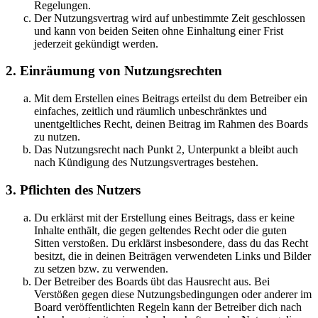
Regelungen.
Der Nutzungsvertrag wird auf unbestimmte Zeit geschlossen
und kann von beiden Seiten ohne Einhaltung einer Frist
jederzeit gekündigt werden.
2. Einräumung von Nutzungsrechten
Mit dem Erstellen eines Beitrags erteilst du dem Betreiber ein
einfaches, zeitlich und räumlich unbeschränktes und
unentgeltliches Recht, deinen Beitrag im Rahmen des Boards
zu nutzen.
Das Nutzungsrecht nach Punkt 2, Unterpunkt a bleibt auch
nach Kündigung des Nutzungsvertrages bestehen.
3. Pflichten des Nutzers
Du erklärst mit der Erstellung eines Beitrags, dass er keine
Inhalte enthält, die gegen geltendes Recht oder die guten
Sitten verstoßen. Du erklärst insbesondere, dass du das Recht
besitzt, die in deinen Beiträgen verwendeten Links und Bilder
zu setzen bzw. zu verwenden.
Der Betreiber des Boards übt das Hausrecht aus. Bei
Verstößen gegen diese Nutzungsbedingungen oder anderer im
Board veröffentlichten Regeln kann der Betreiber dich nach