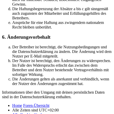
Gewinn.
Die Haftungsbegrenzung der Absätze a bis c gilt sinngemäß
auch zugunsten der Mitarbeiter und Erfüllungsgehilfen des
Betreibers.
Ansprüche für eine Haftung aus zwingendem nationalem
Recht bleiben unberührt.
6. Änderungsvorbehalt
Der Betreiber ist berechtigt, die Nutzungsbedingungen und
die Datenschutzerklärung zu ändern. Die Änderung wird dem
Nutzer per E-Mail mitgeteilt.
Der Nutzer ist berechtigt, den Änderungen zu widersprechen.
Im Falle des Widerspruchs erlischt das zwischen dem
Betreiber und dem Nutzer bestehende Vertragsverhältnis mit
sofortiger Wirkung.
Die Änderungen gelten als anerkannt und verbindlich, wenn
der Nutzer den Änderungen zugestimmt hat.
Informationen über den Umgang mit deinen persönlichen Daten
sind in der Datenschutzerklärung enthalten.
Home
Foren-Übersicht
Alle Zeiten sind
UTC+02:00