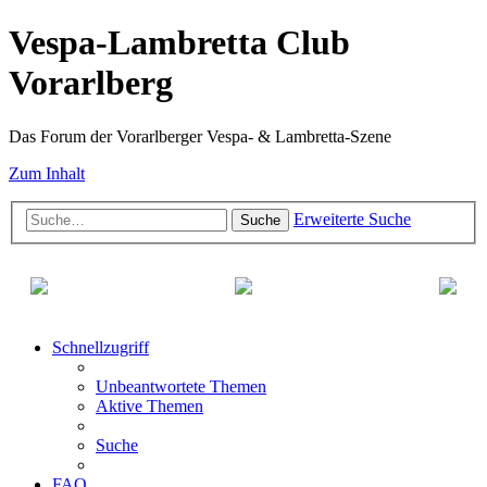
Vespa-Lambretta Club
Vorarlberg
Das Forum der Vorarlberger Vespa- & Lambretta-Szene
Zum Inhalt
Erweiterte Suche
Suche
Schnellzugriff
Unbeantwortete Themen
Aktive Themen
Suche
FAQ