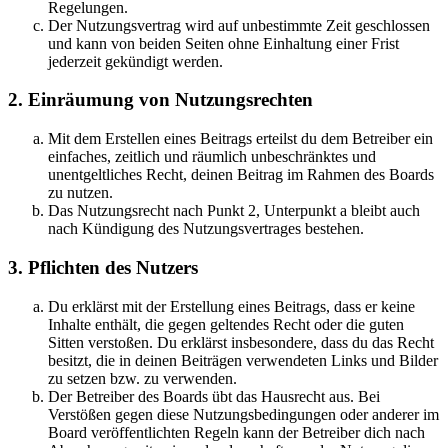
Regelungen.
Der Nutzungsvertrag wird auf unbestimmte Zeit geschlossen
und kann von beiden Seiten ohne Einhaltung einer Frist
jederzeit gekündigt werden.
2. Einräumung von Nutzungsrechten
Mit dem Erstellen eines Beitrags erteilst du dem Betreiber ein
einfaches, zeitlich und räumlich unbeschränktes und
unentgeltliches Recht, deinen Beitrag im Rahmen des Boards
zu nutzen.
Das Nutzungsrecht nach Punkt 2, Unterpunkt a bleibt auch
nach Kündigung des Nutzungsvertrages bestehen.
3. Pflichten des Nutzers
Du erklärst mit der Erstellung eines Beitrags, dass er keine
Inhalte enthält, die gegen geltendes Recht oder die guten
Sitten verstoßen. Du erklärst insbesondere, dass du das Recht
besitzt, die in deinen Beiträgen verwendeten Links und Bilder
zu setzen bzw. zu verwenden.
Der Betreiber des Boards übt das Hausrecht aus. Bei
Verstößen gegen diese Nutzungsbedingungen oder anderer im
Board veröffentlichten Regeln kann der Betreiber dich nach