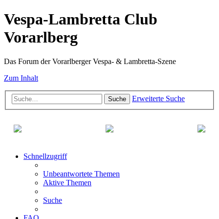
Vespa-Lambretta Club
Vorarlberg
Das Forum der Vorarlberger Vespa- & Lambretta-Szene
Zum Inhalt
Erweiterte Suche
Suche
Schnellzugriff
Unbeantwortete Themen
Aktive Themen
Suche
FAQ