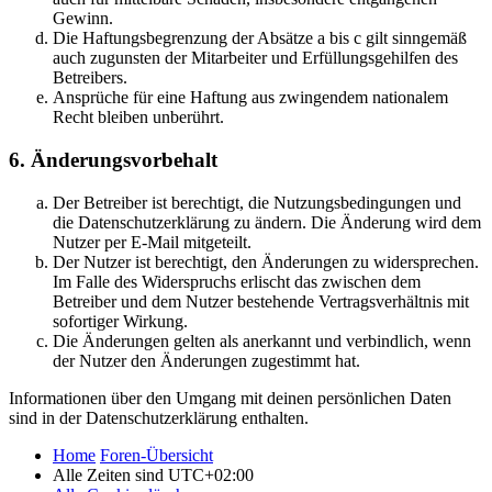
Gewinn.
Die Haftungsbegrenzung der Absätze a bis c gilt sinngemäß
auch zugunsten der Mitarbeiter und Erfüllungsgehilfen des
Betreibers.
Ansprüche für eine Haftung aus zwingendem nationalem
Recht bleiben unberührt.
6. Änderungsvorbehalt
Der Betreiber ist berechtigt, die Nutzungsbedingungen und
die Datenschutzerklärung zu ändern. Die Änderung wird dem
Nutzer per E-Mail mitgeteilt.
Der Nutzer ist berechtigt, den Änderungen zu widersprechen.
Im Falle des Widerspruchs erlischt das zwischen dem
Betreiber und dem Nutzer bestehende Vertragsverhältnis mit
sofortiger Wirkung.
Die Änderungen gelten als anerkannt und verbindlich, wenn
der Nutzer den Änderungen zugestimmt hat.
Informationen über den Umgang mit deinen persönlichen Daten
sind in der Datenschutzerklärung enthalten.
Home
Foren-Übersicht
Alle Zeiten sind
UTC+02:00