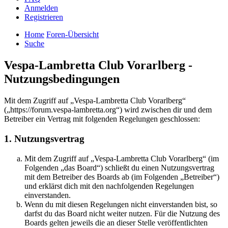
Anmelden
Registrieren
Home
Foren-Übersicht
Suche
Vespa-Lambretta Club Vorarlberg -
Nutzungsbedingungen
Mit dem Zugriff auf „Vespa-Lambretta Club Vorarlberg“
(„https://forum.vespa-lambretta.org“) wird zwischen dir und dem
Betreiber ein Vertrag mit folgenden Regelungen geschlossen:
1. Nutzungsvertrag
Mit dem Zugriff auf „Vespa-Lambretta Club Vorarlberg“ (im
Folgenden „das Board“) schließt du einen Nutzungsvertrag
mit dem Betreiber des Boards ab (im Folgenden „Betreiber“)
und erklärst dich mit den nachfolgenden Regelungen
einverstanden.
Wenn du mit diesen Regelungen nicht einverstanden bist, so
darfst du das Board nicht weiter nutzen. Für die Nutzung des
Boards gelten jeweils die an dieser Stelle veröffentlichten