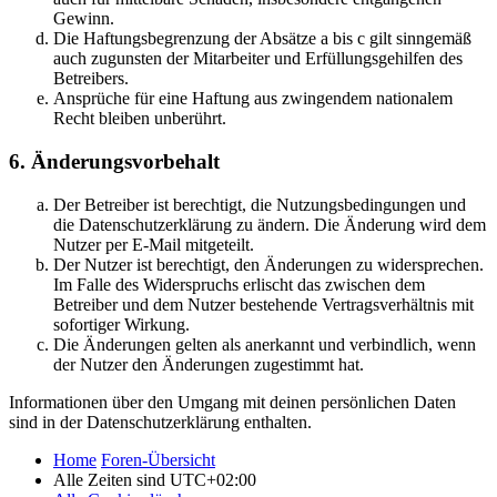
Gewinn.
Die Haftungsbegrenzung der Absätze a bis c gilt sinngemäß
auch zugunsten der Mitarbeiter und Erfüllungsgehilfen des
Betreibers.
Ansprüche für eine Haftung aus zwingendem nationalem
Recht bleiben unberührt.
6. Änderungsvorbehalt
Der Betreiber ist berechtigt, die Nutzungsbedingungen und
die Datenschutzerklärung zu ändern. Die Änderung wird dem
Nutzer per E-Mail mitgeteilt.
Der Nutzer ist berechtigt, den Änderungen zu widersprechen.
Im Falle des Widerspruchs erlischt das zwischen dem
Betreiber und dem Nutzer bestehende Vertragsverhältnis mit
sofortiger Wirkung.
Die Änderungen gelten als anerkannt und verbindlich, wenn
der Nutzer den Änderungen zugestimmt hat.
Informationen über den Umgang mit deinen persönlichen Daten
sind in der Datenschutzerklärung enthalten.
Home
Foren-Übersicht
Alle Zeiten sind
UTC+02:00