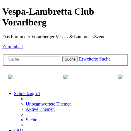
Vespa-Lambretta Club
Vorarlberg
Das Forum der Vorarlberger Vespa- & Lambretta-Szene
Zum Inhalt
Erweiterte Suche
Suche
Schnellzugriff
Unbeantwortete Themen
Aktive Themen
Suche
FAQ