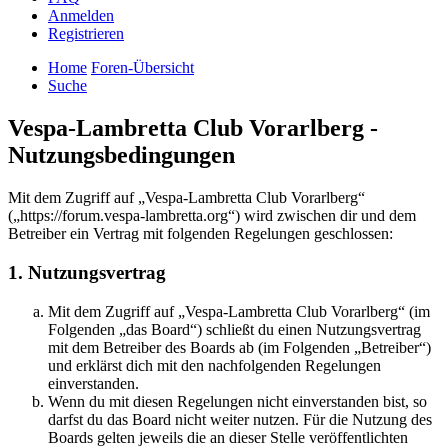
Anmelden
Registrieren
Home
Foren-Übersicht
Suche
Vespa-Lambretta Club Vorarlberg -
Nutzungsbedingungen
Mit dem Zugriff auf „Vespa-Lambretta Club Vorarlberg“
(„https://forum.vespa-lambretta.org“) wird zwischen dir und dem
Betreiber ein Vertrag mit folgenden Regelungen geschlossen:
1. Nutzungsvertrag
Mit dem Zugriff auf „Vespa-Lambretta Club Vorarlberg“ (im
Folgenden „das Board“) schließt du einen Nutzungsvertrag
mit dem Betreiber des Boards ab (im Folgenden „Betreiber“)
und erklärst dich mit den nachfolgenden Regelungen
einverstanden.
Wenn du mit diesen Regelungen nicht einverstanden bist, so
darfst du das Board nicht weiter nutzen. Für die Nutzung des
Boards gelten jeweils die an dieser Stelle veröffentlichten