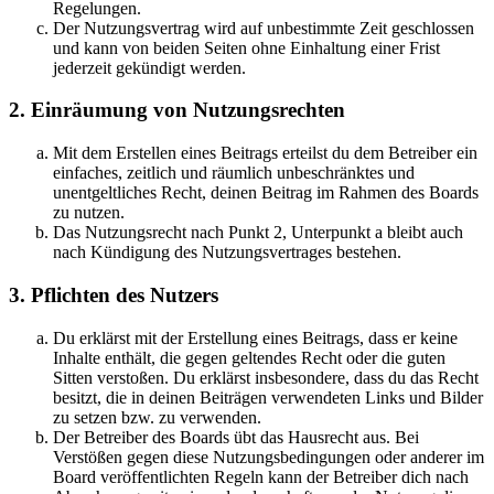
Regelungen.
Der Nutzungsvertrag wird auf unbestimmte Zeit geschlossen
und kann von beiden Seiten ohne Einhaltung einer Frist
jederzeit gekündigt werden.
2. Einräumung von Nutzungsrechten
Mit dem Erstellen eines Beitrags erteilst du dem Betreiber ein
einfaches, zeitlich und räumlich unbeschränktes und
unentgeltliches Recht, deinen Beitrag im Rahmen des Boards
zu nutzen.
Das Nutzungsrecht nach Punkt 2, Unterpunkt a bleibt auch
nach Kündigung des Nutzungsvertrages bestehen.
3. Pflichten des Nutzers
Du erklärst mit der Erstellung eines Beitrags, dass er keine
Inhalte enthält, die gegen geltendes Recht oder die guten
Sitten verstoßen. Du erklärst insbesondere, dass du das Recht
besitzt, die in deinen Beiträgen verwendeten Links und Bilder
zu setzen bzw. zu verwenden.
Der Betreiber des Boards übt das Hausrecht aus. Bei
Verstößen gegen diese Nutzungsbedingungen oder anderer im
Board veröffentlichten Regeln kann der Betreiber dich nach