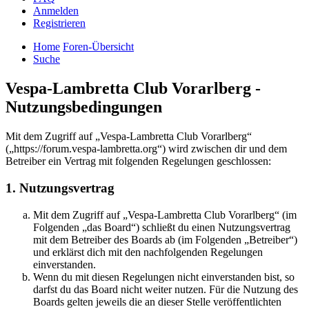
Anmelden
Registrieren
Home
Foren-Übersicht
Suche
Vespa-Lambretta Club Vorarlberg -
Nutzungsbedingungen
Mit dem Zugriff auf „Vespa-Lambretta Club Vorarlberg“
(„https://forum.vespa-lambretta.org“) wird zwischen dir und dem
Betreiber ein Vertrag mit folgenden Regelungen geschlossen:
1. Nutzungsvertrag
Mit dem Zugriff auf „Vespa-Lambretta Club Vorarlberg“ (im
Folgenden „das Board“) schließt du einen Nutzungsvertrag
mit dem Betreiber des Boards ab (im Folgenden „Betreiber“)
und erklärst dich mit den nachfolgenden Regelungen
einverstanden.
Wenn du mit diesen Regelungen nicht einverstanden bist, so
darfst du das Board nicht weiter nutzen. Für die Nutzung des
Boards gelten jeweils die an dieser Stelle veröffentlichten