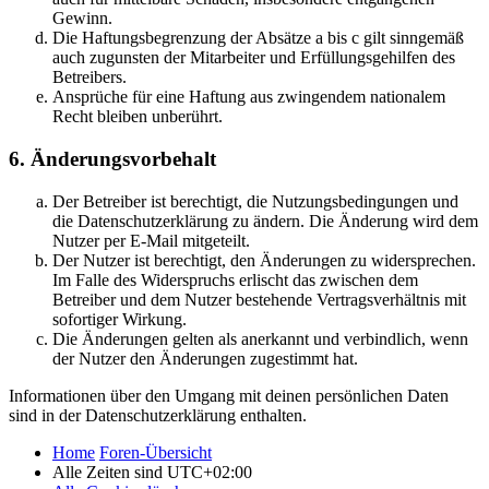
Gewinn.
Die Haftungsbegrenzung der Absätze a bis c gilt sinngemäß
auch zugunsten der Mitarbeiter und Erfüllungsgehilfen des
Betreibers.
Ansprüche für eine Haftung aus zwingendem nationalem
Recht bleiben unberührt.
6. Änderungsvorbehalt
Der Betreiber ist berechtigt, die Nutzungsbedingungen und
die Datenschutzerklärung zu ändern. Die Änderung wird dem
Nutzer per E-Mail mitgeteilt.
Der Nutzer ist berechtigt, den Änderungen zu widersprechen.
Im Falle des Widerspruchs erlischt das zwischen dem
Betreiber und dem Nutzer bestehende Vertragsverhältnis mit
sofortiger Wirkung.
Die Änderungen gelten als anerkannt und verbindlich, wenn
der Nutzer den Änderungen zugestimmt hat.
Informationen über den Umgang mit deinen persönlichen Daten
sind in der Datenschutzerklärung enthalten.
Home
Foren-Übersicht
Alle Zeiten sind
UTC+02:00