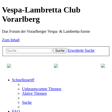
Vespa-Lambretta Club
Vorarlberg
Das Forum der Vorarlberger Vespa- & Lambretta-Szene
Zum Inhalt
Erweiterte Suche
Suche
Schnellzugriff
Unbeantwortete Themen
Aktive Themen
Suche
FAQ