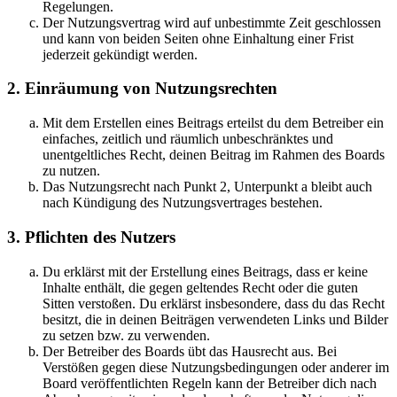
Regelungen.
Der Nutzungsvertrag wird auf unbestimmte Zeit geschlossen
und kann von beiden Seiten ohne Einhaltung einer Frist
jederzeit gekündigt werden.
2. Einräumung von Nutzungsrechten
Mit dem Erstellen eines Beitrags erteilst du dem Betreiber ein
einfaches, zeitlich und räumlich unbeschränktes und
unentgeltliches Recht, deinen Beitrag im Rahmen des Boards
zu nutzen.
Das Nutzungsrecht nach Punkt 2, Unterpunkt a bleibt auch
nach Kündigung des Nutzungsvertrages bestehen.
3. Pflichten des Nutzers
Du erklärst mit der Erstellung eines Beitrags, dass er keine
Inhalte enthält, die gegen geltendes Recht oder die guten
Sitten verstoßen. Du erklärst insbesondere, dass du das Recht
besitzt, die in deinen Beiträgen verwendeten Links und Bilder
zu setzen bzw. zu verwenden.
Der Betreiber des Boards übt das Hausrecht aus. Bei
Verstößen gegen diese Nutzungsbedingungen oder anderer im
Board veröffentlichten Regeln kann der Betreiber dich nach