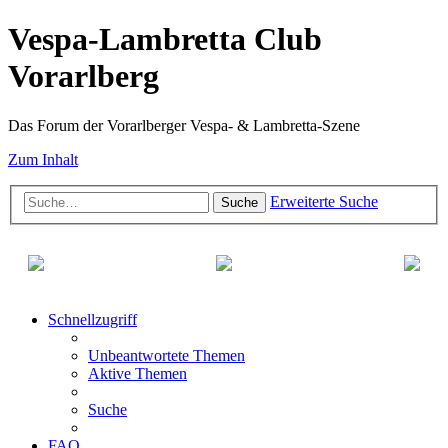
Vespa-Lambretta Club
Vorarlberg
Das Forum der Vorarlberger Vespa- & Lambretta-Szene
Zum Inhalt
Erweiterte Suche
Suche
Schnellzugriff
Unbeantwortete Themen
Aktive Themen
Suche
FAQ