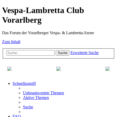
Vespa-Lambretta Club
Vorarlberg
Das Forum der Vorarlberger Vespa- & Lambretta-Szene
Zum Inhalt
Erweiterte Suche
Suche
Schnellzugriff
Unbeantwortete Themen
Aktive Themen
Suche
FAQ