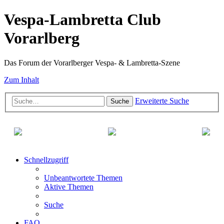
Vespa-Lambretta Club
Vorarlberg
Das Forum der Vorarlberger Vespa- & Lambretta-Szene
Zum Inhalt
Erweiterte Suche
Suche
Schnellzugriff
Unbeantwortete Themen
Aktive Themen
Suche
FAQ