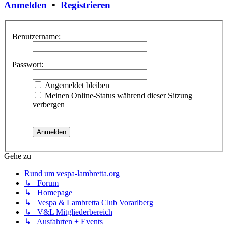
Anmelden
•
Registrieren
Benutzername:
Passwort:
Angemeldet bleiben
Meinen Online-Status während dieser Sitzung
verbergen
Gehe zu
Rund um vespa-lambretta.org
↳ Forum
↳ Homepage
↳ Vespa & Lambretta Club Vorarlberg
↳ V&L Mitgliederbereich
↳ Ausfahrten + Events