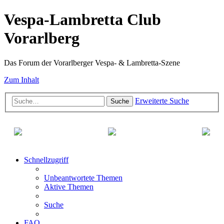
Vespa-Lambretta Club
Vorarlberg
Das Forum der Vorarlberger Vespa- & Lambretta-Szene
Zum Inhalt
Erweiterte Suche
Suche
Schnellzugriff
Unbeantwortete Themen
Aktive Themen
Suche
FAQ