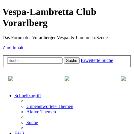
Vespa-Lambretta Club
Vorarlberg
Das Forum der Vorarlberger Vespa- & Lambretta-Szene
Zum Inhalt
Erweiterte Suche
Suche
Schnellzugriff
Unbeantwortete Themen
Aktive Themen
Suche
FAQ