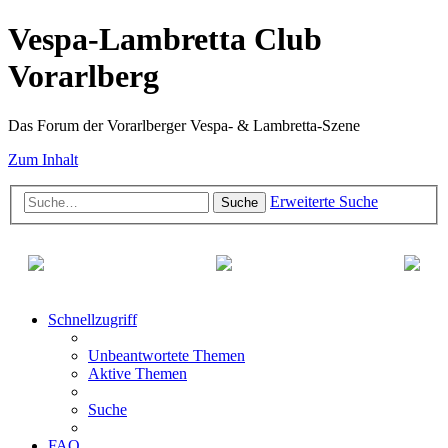
Vespa-Lambretta Club
Vorarlberg
Das Forum der Vorarlberger Vespa- & Lambretta-Szene
Zum Inhalt
Erweiterte Suche
Suche
Schnellzugriff
Unbeantwortete Themen
Aktive Themen
Suche
FAQ