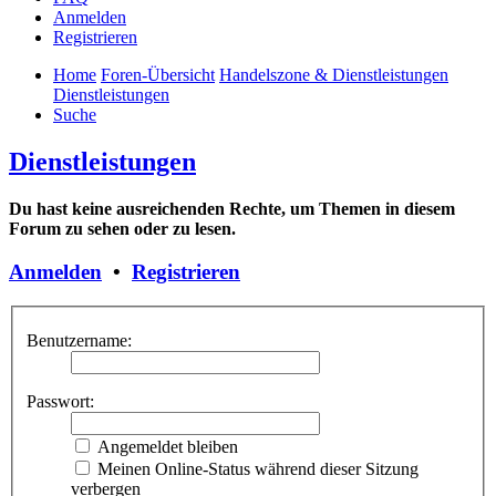
Anmelden
Registrieren
Home
Foren-Übersicht
Handelszone & Dienstleistungen
Dienstleistungen
Suche
Dienstleistungen
Du hast keine ausreichenden Rechte, um Themen in diesem
Forum zu sehen oder zu lesen.
Anmelden
•
Registrieren
Benutzername:
Passwort:
Angemeldet bleiben
Meinen Online-Status während dieser Sitzung
verbergen