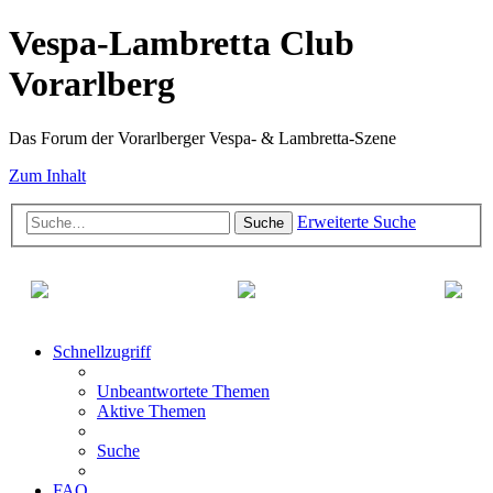
Vespa-Lambretta Club
Vorarlberg
Das Forum der Vorarlberger Vespa- & Lambretta-Szene
Zum Inhalt
Erweiterte Suche
Suche
Schnellzugriff
Unbeantwortete Themen
Aktive Themen
Suche
FAQ