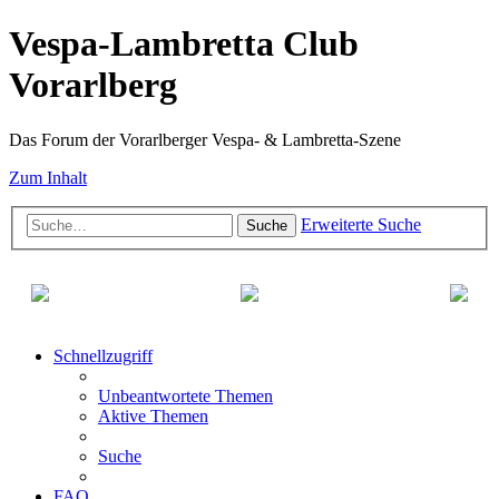
Vespa-Lambretta Club
Vorarlberg
Das Forum der Vorarlberger Vespa- & Lambretta-Szene
Zum Inhalt
Erweiterte Suche
Suche
Schnellzugriff
Unbeantwortete Themen
Aktive Themen
Suche
FAQ