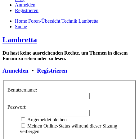
Anmelden
Registrieren
Home
Foren-Übersicht
Technik
Lambretta
Suche
Lambretta
Du hast keine ausreichenden Rechte, um Themen in diesem
Forum zu sehen oder zu lesen.
Anmelden
•
Registrieren
Benutzername:
Passwort:
Angemeldet bleiben
Meinen Online-Status während dieser Sitzung
verbergen