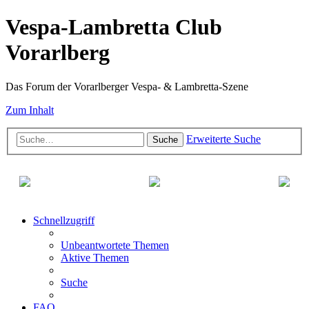
Vespa-Lambretta Club
Vorarlberg
Das Forum der Vorarlberger Vespa- & Lambretta-Szene
Zum Inhalt
Erweiterte Suche
Suche
Schnellzugriff
Unbeantwortete Themen
Aktive Themen
Suche
FAQ