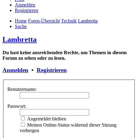
Anmelden
Registrieren
Home
Foren-Übersicht
Technik
Lambretta
Suche
Lambretta
Du hast keine ausreichenden Rechte, um Themen in diesem
Forum zu sehen oder zu lesen.
Anmelden
•
Registrieren
Benutzername:
Passwort:
Angemeldet bleiben
Meinen Online-Status während dieser Sitzung
verbergen