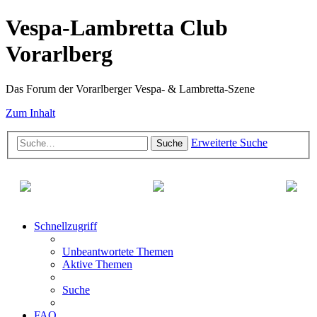
Vespa-Lambretta Club
Vorarlberg
Das Forum der Vorarlberger Vespa- & Lambretta-Szene
Zum Inhalt
Erweiterte Suche
Suche
Schnellzugriff
Unbeantwortete Themen
Aktive Themen
Suche
FAQ