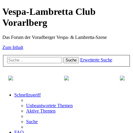
Vespa-Lambretta Club
Vorarlberg
Das Forum der Vorarlberger Vespa- & Lambretta-Szene
Zum Inhalt
Erweiterte Suche
Suche
Schnellzugriff
Unbeantwortete Themen
Aktive Themen
Suche
FAQ