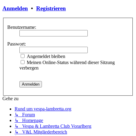
Anmelden
•
Registrieren
Benutzername:
Passwort:
Angemeldet bleiben
Meinen Online-Status während dieser Sitzung
verbergen
Gehe zu
Rund um vespa-lambretta.org
↳ Forum
↳ Homepage
↳ Vespa & Lambretta Club Vorarlberg
↳ V&L Mitgliederbereich