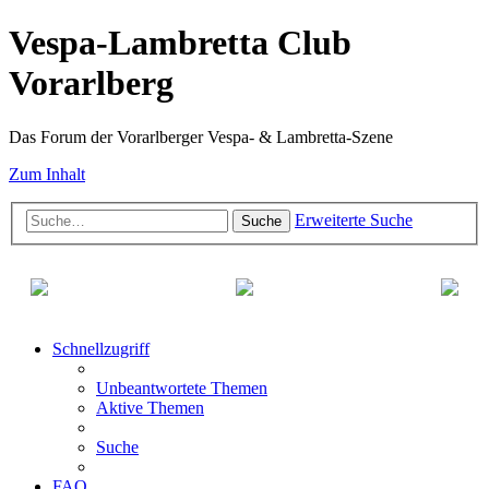
Vespa-Lambretta Club
Vorarlberg
Das Forum der Vorarlberger Vespa- & Lambretta-Szene
Zum Inhalt
Erweiterte Suche
Suche
Schnellzugriff
Unbeantwortete Themen
Aktive Themen
Suche
FAQ