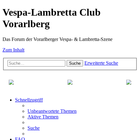
Vespa-Lambretta Club
Vorarlberg
Das Forum der Vorarlberger Vespa- & Lambretta-Szene
Zum Inhalt
Erweiterte Suche
Suche
Schnellzugriff
Unbeantwortete Themen
Aktive Themen
Suche
FAQ