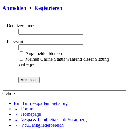
Anmelden
•
Registrieren
Benutzername:
Passwort:
Angemeldet bleiben
Meinen Online-Status während dieser Sitzung
verbergen
Gehe zu
Rund um vespa-lambretta.org
↳ Forum
↳ Homepage
↳ Vespa & Lambretta Club Vorarlberg
↳ V&L Mitgliederbereich