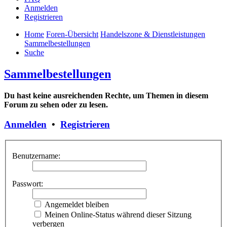
Anmelden
Registrieren
Home
Foren-Übersicht
Handelszone & Dienstleistungen
Sammelbestellungen
Suche
Sammelbestellungen
Du hast keine ausreichenden Rechte, um Themen in diesem
Forum zu sehen oder zu lesen.
Anmelden
•
Registrieren
Benutzername:
Passwort:
Angemeldet bleiben
Meinen Online-Status während dieser Sitzung
verbergen