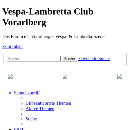
Vespa-Lambretta Club
Vorarlberg
Das Forum der Vorarlberger Vespa- & Lambretta-Szene
Zum Inhalt
Erweiterte Suche
Suche
Schnellzugriff
Unbeantwortete Themen
Aktive Themen
Suche
FAQ