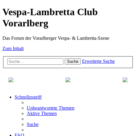
Vespa-Lambretta Club
Vorarlberg
Das Forum der Vorarlberger Vespa- & Lambretta-Szene
Zum Inhalt
Erweiterte Suche
Suche
Schnellzugriff
Unbeantwortete Themen
Aktive Themen
Suche
FAQ