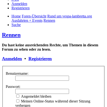
Anmelden
Registrieren
Home
Foren-Übersicht
Rund um vespa-lambretta.org
Ausfahrten + Events
Rennen
Suche
Rennen
Du hast keine ausreichenden Rechte, um Themen in diesem
Forum zu sehen oder zu lesen.
Anmelden
•
Registrieren
Benutzername:
Passwort:
Angemeldet bleiben
Meinen Online-Status während dieser Sitzung
verbergen