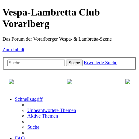
Vespa-Lambretta Club
Vorarlberg
Das Forum der Vorarlberger Vespa- & Lambretta-Szene
Zum Inhalt
Erweiterte Suche
Suche
Schnellzugriff
Unbeantwortete Themen
Aktive Themen
Suche
FAQ