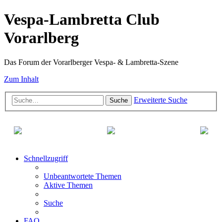
Vespa-Lambretta Club
Vorarlberg
Das Forum der Vorarlberger Vespa- & Lambretta-Szene
Zum Inhalt
Erweiterte Suche
Suche
Schnellzugriff
Unbeantwortete Themen
Aktive Themen
Suche
FAQ