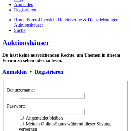
Anmelden
Registrieren
Home
Foren-Übersicht
Handelszone & Dienstleistungen
Auktionshäuser
Suche
Auktionshäuser
Du hast keine ausreichenden Rechte, um Themen in diesem
Forum zu sehen oder zu lesen.
Anmelden
•
Registrieren
Benutzername:
Passwort:
Angemeldet bleiben
Meinen Online-Status während dieser Sitzung
verbergen