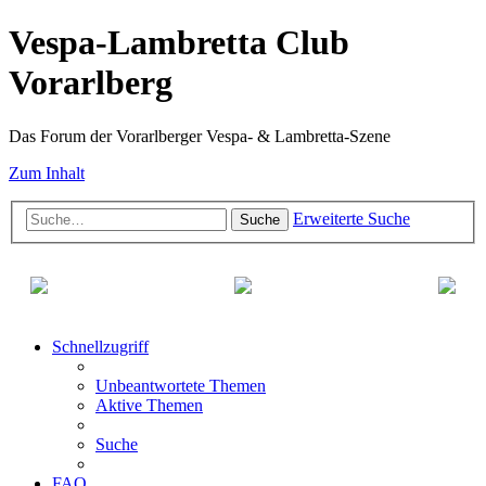
Vespa-Lambretta Club
Vorarlberg
Das Forum der Vorarlberger Vespa- & Lambretta-Szene
Zum Inhalt
Erweiterte Suche
Suche
Schnellzugriff
Unbeantwortete Themen
Aktive Themen
Suche
FAQ