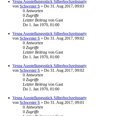
Vespa Ausstellungsstück Silberhochzeitsparty
von
Schwester S
»
Do 31. Aug 2017, 09:03
0
Antworten
0
Zugriffe
Letzter Beitrag
von
Gast
Do 1. Jan 1970, 01:00
Vespa Ausstellungsstück Silberhochzeitsparty
von
Schwester S
»
Do 31. Aug 2017, 09:02
0
Antworten
0
Zugriffe
Letzter Beitrag
von
Gast
Do 1. Jan 1970, 01:00
Vespa Ausstellungsstück Silberhochzeitsparty
von
Schwester S
»
Do 31. Aug 2017, 09:02
0
Antworten
0
Zugriffe
Letzter Beitrag
von
Gast
Do 1. Jan 1970, 01:00
Vespa Ausstellungsstück Silberhochzeitsparty
von
Schwester S
»
Do 31. Aug 2017, 09:01
0
Antworten
0
Zugriffe