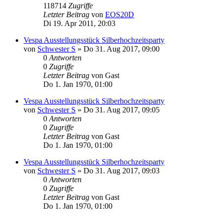
118714
Zugriffe
Letzter Beitrag
von
EOS20D
Di 19. Apr 2011, 20:03
Vespa Ausstellungsstück Silberhochzeitsparty
von
Schwester S
»
Do 31. Aug 2017, 09:00
0
Antworten
0
Zugriffe
Letzter Beitrag
von
Gast
Do 1. Jan 1970, 01:00
Vespa Ausstellungsstück Silberhochzeitsparty
von
Schwester S
»
Do 31. Aug 2017, 09:05
0
Antworten
0
Zugriffe
Letzter Beitrag
von
Gast
Do 1. Jan 1970, 01:00
Vespa Ausstellungsstück Silberhochzeitsparty
von
Schwester S
»
Do 31. Aug 2017, 09:03
0
Antworten
0
Zugriffe
Letzter Beitrag
von
Gast
Do 1. Jan 1970, 01:00