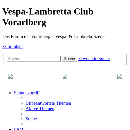
Vespa-Lambretta Club
Vorarlberg
Das Forum der Vorarlberger Vespa- & Lambretta-Szene
Zum Inhalt
Erweiterte Suche
Suche
Schnellzugriff
Unbeantwortete Themen
Aktive Themen
Suche
FAQ