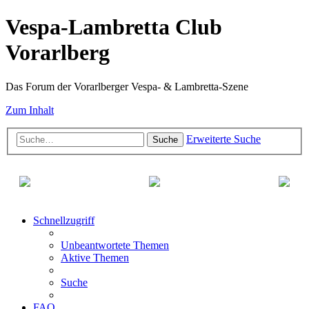
Vespa-Lambretta Club
Vorarlberg
Das Forum der Vorarlberger Vespa- & Lambretta-Szene
Zum Inhalt
Erweiterte Suche
Suche
Schnellzugriff
Unbeantwortete Themen
Aktive Themen
Suche
FAQ