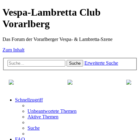
Vespa-Lambretta Club
Vorarlberg
Das Forum der Vorarlberger Vespa- & Lambretta-Szene
Zum Inhalt
Erweiterte Suche
Suche
Schnellzugriff
Unbeantwortete Themen
Aktive Themen
Suche
FAQ