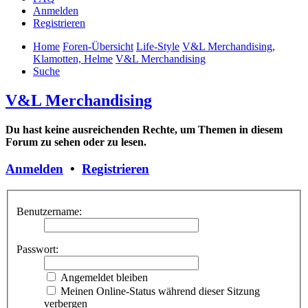
Anmelden
Registrieren
Home
Foren-Übersicht
Life-Style
V&L Merchandising,
Klamotten, Helme
V&L Merchandising
Suche
V&L Merchandising
Du hast keine ausreichenden Rechte, um Themen in diesem
Forum zu sehen oder zu lesen.
Anmelden
•
Registrieren
Benutzername:
Passwort:
Angemeldet bleiben
Meinen Online-Status während dieser Sitzung
verbergen