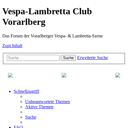
Vespa-Lambretta Club
Vorarlberg
Das Forum der Vorarlberger Vespa- & Lambretta-Szene
Zum Inhalt
Erweiterte Suche
Suche
Schnellzugriff
Unbeantwortete Themen
Aktive Themen
Suche
FAQ