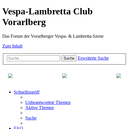
Vespa-Lambretta Club
Vorarlberg
Das Forum der Vorarlberger Vespa- & Lambretta-Szene
Zum Inhalt
Erweiterte Suche
Suche
Schnellzugriff
Unbeantwortete Themen
Aktive Themen
Suche
FAQ