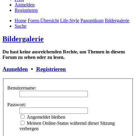
Anmelden
Registrieren
Home
Foren-Übersicht
Life-Style
Panoptikum
Bildergalerie
Suche
Bildergalerie
Du hast keine ausreichenden Rechte, um Themen in diesem
Forum zu sehen oder zu lesen.
Anmelden
•
Registrieren
Benutzername:
Passwort:
Angemeldet bleiben
Meinen Online-Status während dieser Sitzung
verbergen