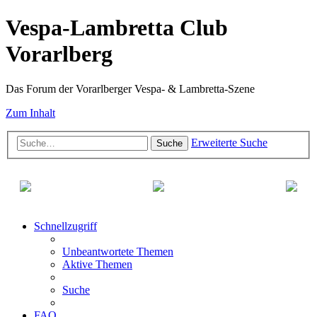
Vespa-Lambretta Club
Vorarlberg
Das Forum der Vorarlberger Vespa- & Lambretta-Szene
Zum Inhalt
Erweiterte Suche
Suche
Schnellzugriff
Unbeantwortete Themen
Aktive Themen
Suche
FAQ