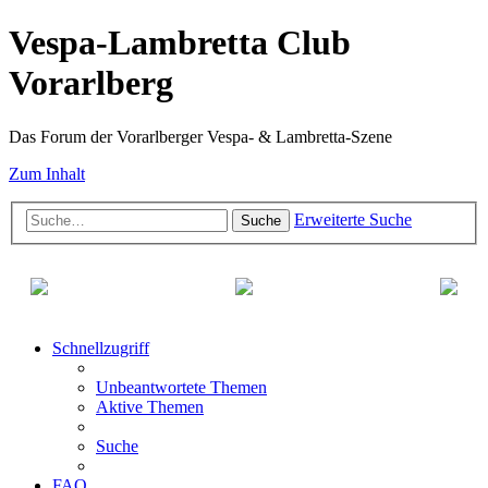
Vespa-Lambretta Club
Vorarlberg
Das Forum der Vorarlberger Vespa- & Lambretta-Szene
Zum Inhalt
Erweiterte Suche
Suche
Schnellzugriff
Unbeantwortete Themen
Aktive Themen
Suche
FAQ