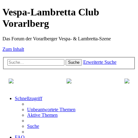
Vespa-Lambretta Club
Vorarlberg
Das Forum der Vorarlberger Vespa- & Lambretta-Szene
Zum Inhalt
Erweiterte Suche
Suche
Schnellzugriff
Unbeantwortete Themen
Aktive Themen
Suche
FAQ