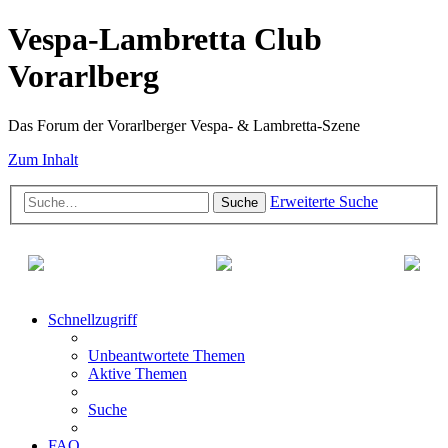
Vespa-Lambretta Club
Vorarlberg
Das Forum der Vorarlberger Vespa- & Lambretta-Szene
Zum Inhalt
Erweiterte Suche
Suche
Schnellzugriff
Unbeantwortete Themen
Aktive Themen
Suche
FAQ