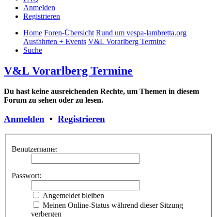
Anmelden
Registrieren
Home
Foren-Übersicht
Rund um vespa-lambretta.org
Ausfahrten + Events
V&L Vorarlberg Termine
Suche
V&L Vorarlberg Termine
Du hast keine ausreichenden Rechte, um Themen in diesem
Forum zu sehen oder zu lesen.
Anmelden
•
Registrieren
Benutzername:
Passwort:
Angemeldet bleiben
Meinen Online-Status während dieser Sitzung
verbergen