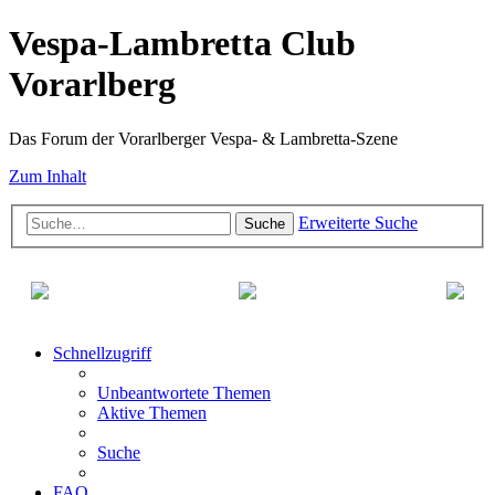
Vespa-Lambretta Club
Vorarlberg
Das Forum der Vorarlberger Vespa- & Lambretta-Szene
Zum Inhalt
Erweiterte Suche
Suche
Schnellzugriff
Unbeantwortete Themen
Aktive Themen
Suche
FAQ