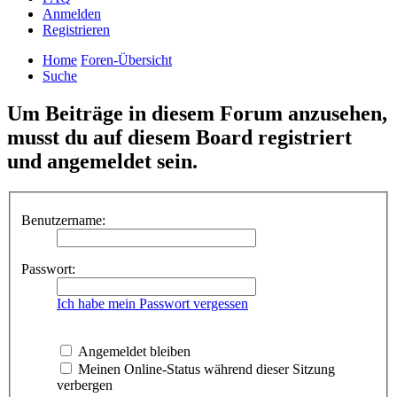
Anmelden
Registrieren
Home
Foren-Übersicht
Suche
Um Beiträge in diesem Forum anzusehen,
musst du auf diesem Board registriert
und angemeldet sein.
Benutzername:
Passwort:
Ich habe mein Passwort vergessen
Angemeldet bleiben
Meinen Online-Status während dieser Sitzung
verbergen