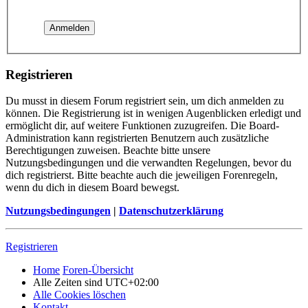
Registrieren
Du musst in diesem Forum registriert sein, um dich anmelden zu
können. Die Registrierung ist in wenigen Augenblicken erledigt und
ermöglicht dir, auf weitere Funktionen zuzugreifen. Die Board-
Administration kann registrierten Benutzern auch zusätzliche
Berechtigungen zuweisen. Beachte bitte unsere
Nutzungsbedingungen und die verwandten Regelungen, bevor du
dich registrierst. Bitte beachte auch die jeweiligen Forenregeln,
wenn du dich in diesem Board bewegst.
Nutzungsbedingungen
|
Datenschutzerklärung
Registrieren
Home
Foren-Übersicht
Alle Zeiten sind
UTC+02:00
Alle Cookies löschen
Kontakt