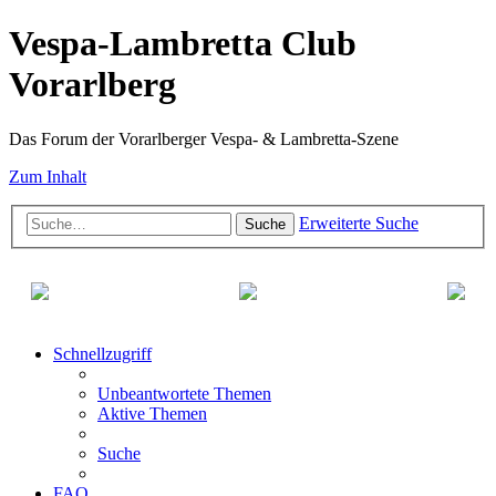
Vespa-Lambretta Club
Vorarlberg
Das Forum der Vorarlberger Vespa- & Lambretta-Szene
Zum Inhalt
Erweiterte Suche
Suche
Schnellzugriff
Unbeantwortete Themen
Aktive Themen
Suche
FAQ