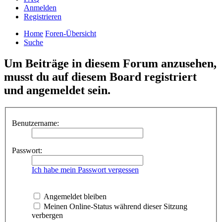
Anmelden
Registrieren
Home
Foren-Übersicht
Suche
Um Beiträge in diesem Forum anzusehen,
musst du auf diesem Board registriert
und angemeldet sein.
Benutzername:
Passwort:
Ich habe mein Passwort vergessen
Angemeldet bleiben
Meinen Online-Status während dieser Sitzung
verbergen