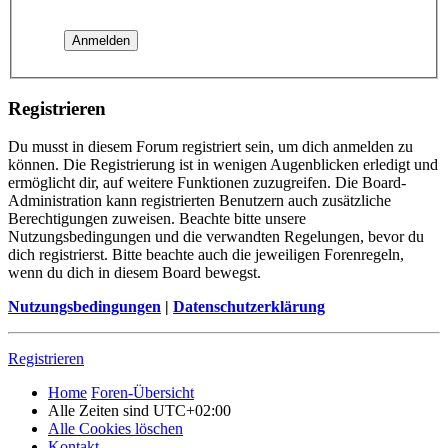
Registrieren
Du musst in diesem Forum registriert sein, um dich anmelden zu
können. Die Registrierung ist in wenigen Augenblicken erledigt und
ermöglicht dir, auf weitere Funktionen zuzugreifen. Die Board-
Administration kann registrierten Benutzern auch zusätzliche
Berechtigungen zuweisen. Beachte bitte unsere
Nutzungsbedingungen und die verwandten Regelungen, bevor du
dich registrierst. Bitte beachte auch die jeweiligen Forenregeln,
wenn du dich in diesem Board bewegst.
Nutzungsbedingungen
|
Datenschutzerklärung
Registrieren
Home
Foren-Übersicht
Alle Zeiten sind
UTC+02:00
Alle Cookies löschen
Kontakt