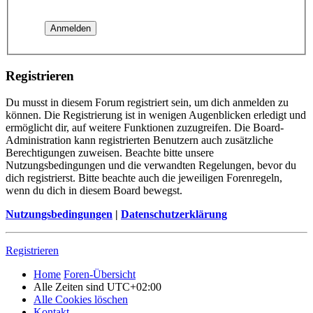
Registrieren
Du musst in diesem Forum registriert sein, um dich anmelden zu
können. Die Registrierung ist in wenigen Augenblicken erledigt und
ermöglicht dir, auf weitere Funktionen zuzugreifen. Die Board-
Administration kann registrierten Benutzern auch zusätzliche
Berechtigungen zuweisen. Beachte bitte unsere
Nutzungsbedingungen und die verwandten Regelungen, bevor du
dich registrierst. Bitte beachte auch die jeweiligen Forenregeln,
wenn du dich in diesem Board bewegst.
Nutzungsbedingungen
|
Datenschutzerklärung
Registrieren
Home
Foren-Übersicht
Alle Zeiten sind
UTC+02:00
Alle Cookies löschen
Kontakt