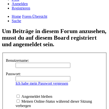
Anmelden
Registrieren
Home
Foren-Übersicht
Suche
Um Beiträge in diesem Forum anzusehen,
musst du auf diesem Board registriert
und angemeldet sein.
Benutzername:
Passwort:
Ich habe mein Passwort vergessen
Angemeldet bleiben
Meinen Online-Status während dieser Sitzung
verbergen