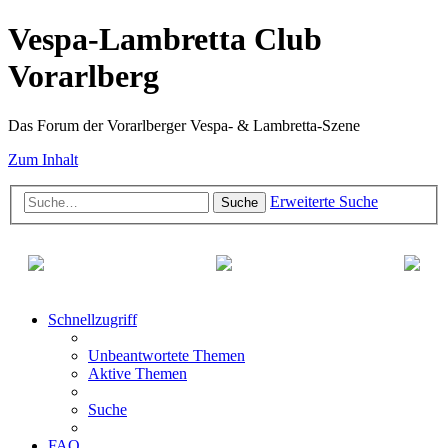
Vespa-Lambretta Club
Vorarlberg
Das Forum der Vorarlberger Vespa- & Lambretta-Szene
Zum Inhalt
Erweiterte Suche
Suche
Schnellzugriff
Unbeantwortete Themen
Aktive Themen
Suche
FAQ