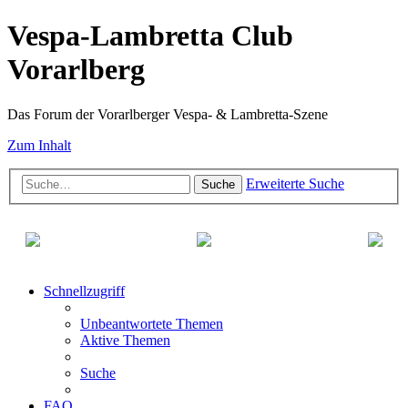
Vespa-Lambretta Club
Vorarlberg
Das Forum der Vorarlberger Vespa- & Lambretta-Szene
Zum Inhalt
Erweiterte Suche
Suche
Schnellzugriff
Unbeantwortete Themen
Aktive Themen
Suche
FAQ