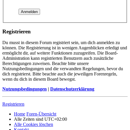
Registrieren
Du musst in diesem Forum registriert sein, um dich anmelden zu
können. Die Registrierung ist in wenigen Augenblicken erledigt und
ermöglicht dir, auf weitere Funktionen zuzugreifen. Die Board-
Administration kann registrierten Benutzern auch zusätzliche
Berechtigungen zuweisen. Beachte bitte unsere
Nutzungsbedingungen und die verwandten Regelungen, bevor du
dich registrierst. Bitte beachte auch die jeweiligen Forenregeln,
wenn du dich in diesem Board bewegst.
Nutzungsbedingungen
|
Datenschutzerklärung
Registrieren
Home
Foren-Übersicht
Alle Zeiten sind
UTC+02:00
Alle Cookies löschen
Kontakt