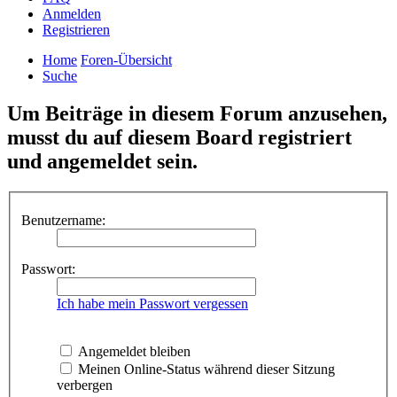
Anmelden
Registrieren
Home
Foren-Übersicht
Suche
Um Beiträge in diesem Forum anzusehen,
musst du auf diesem Board registriert
und angemeldet sein.
Benutzername:
Passwort:
Ich habe mein Passwort vergessen
Angemeldet bleiben
Meinen Online-Status während dieser Sitzung
verbergen