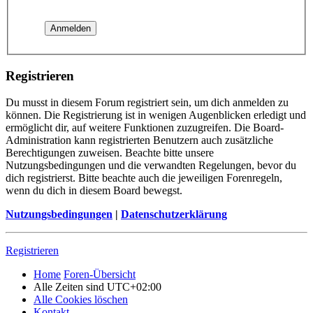
Registrieren
Du musst in diesem Forum registriert sein, um dich anmelden zu
können. Die Registrierung ist in wenigen Augenblicken erledigt und
ermöglicht dir, auf weitere Funktionen zuzugreifen. Die Board-
Administration kann registrierten Benutzern auch zusätzliche
Berechtigungen zuweisen. Beachte bitte unsere
Nutzungsbedingungen und die verwandten Regelungen, bevor du
dich registrierst. Bitte beachte auch die jeweiligen Forenregeln,
wenn du dich in diesem Board bewegst.
Nutzungsbedingungen
|
Datenschutzerklärung
Registrieren
Home
Foren-Übersicht
Alle Zeiten sind
UTC+02:00
Alle Cookies löschen
Kontakt