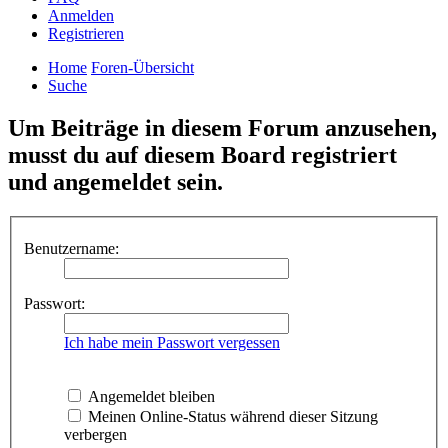
Anmelden
Registrieren
Home
Foren-Übersicht
Suche
Um Beiträge in diesem Forum anzusehen,
musst du auf diesem Board registriert
und angemeldet sein.
Benutzername:
Passwort:
Ich habe mein Passwort vergessen
Angemeldet bleiben
Meinen Online-Status während dieser Sitzung
verbergen