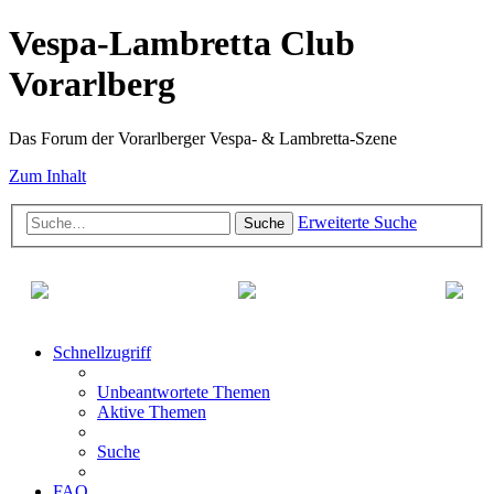
Vespa-Lambretta Club
Vorarlberg
Das Forum der Vorarlberger Vespa- & Lambretta-Szene
Zum Inhalt
Erweiterte Suche
Suche
Schnellzugriff
Unbeantwortete Themen
Aktive Themen
Suche
FAQ