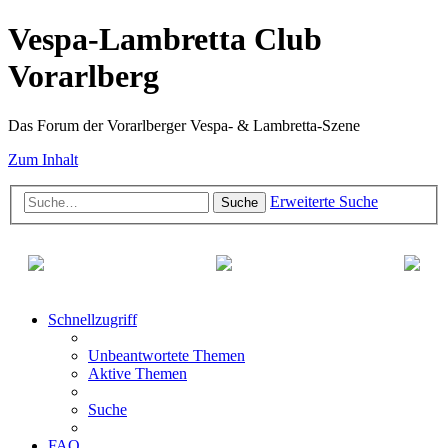
Vespa-Lambretta Club
Vorarlberg
Das Forum der Vorarlberger Vespa- & Lambretta-Szene
Zum Inhalt
Erweiterte Suche
Suche
Schnellzugriff
Unbeantwortete Themen
Aktive Themen
Suche
FAQ