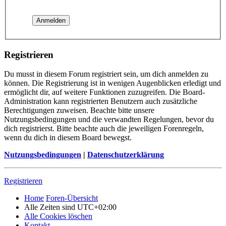
Registrieren
Du musst in diesem Forum registriert sein, um dich anmelden zu
können. Die Registrierung ist in wenigen Augenblicken erledigt und
ermöglicht dir, auf weitere Funktionen zuzugreifen. Die Board-
Administration kann registrierten Benutzern auch zusätzliche
Berechtigungen zuweisen. Beachte bitte unsere
Nutzungsbedingungen und die verwandten Regelungen, bevor du
dich registrierst. Bitte beachte auch die jeweiligen Forenregeln,
wenn du dich in diesem Board bewegst.
Nutzungsbedingungen
|
Datenschutzerklärung
Registrieren
Home
Foren-Übersicht
Alle Zeiten sind
UTC+02:00
Alle Cookies löschen
Kontakt