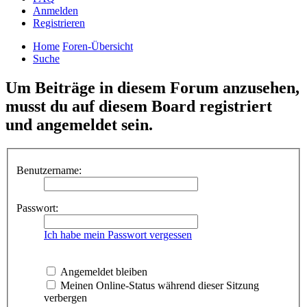
Anmelden
Registrieren
Home
Foren-Übersicht
Suche
Um Beiträge in diesem Forum anzusehen,
musst du auf diesem Board registriert
und angemeldet sein.
Benutzername:
Passwort:
Ich habe mein Passwort vergessen
Angemeldet bleiben
Meinen Online-Status während dieser Sitzung
verbergen