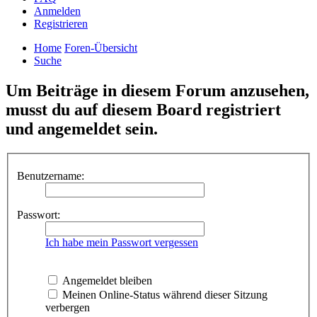
Anmelden
Registrieren
Home
Foren-Übersicht
Suche
Um Beiträge in diesem Forum anzusehen,
musst du auf diesem Board registriert
und angemeldet sein.
Benutzername:
Passwort:
Ich habe mein Passwort vergessen
Angemeldet bleiben
Meinen Online-Status während dieser Sitzung
verbergen