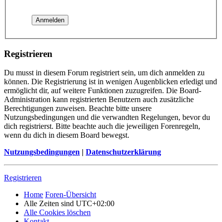
Registrieren
Du musst in diesem Forum registriert sein, um dich anmelden zu
können. Die Registrierung ist in wenigen Augenblicken erledigt und
ermöglicht dir, auf weitere Funktionen zuzugreifen. Die Board-
Administration kann registrierten Benutzern auch zusätzliche
Berechtigungen zuweisen. Beachte bitte unsere
Nutzungsbedingungen und die verwandten Regelungen, bevor du
dich registrierst. Bitte beachte auch die jeweiligen Forenregeln,
wenn du dich in diesem Board bewegst.
Nutzungsbedingungen
|
Datenschutzerklärung
Registrieren
Home
Foren-Übersicht
Alle Zeiten sind
UTC+02:00
Alle Cookies löschen
Kontakt