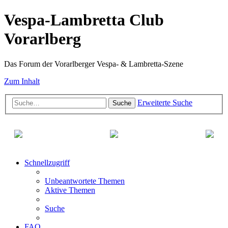
Vespa-Lambretta Club
Vorarlberg
Das Forum der Vorarlberger Vespa- & Lambretta-Szene
Zum Inhalt
Erweiterte Suche
Suche
Schnellzugriff
Unbeantwortete Themen
Aktive Themen
Suche
FAQ