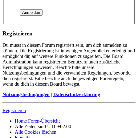
Registrieren
Du musst in diesem Forum registriert sein, um dich anmelden zu
können. Die Registrierung ist in wenigen Augenblicken erledigt und
ermöglicht dir, auf weitere Funktionen zuzugreifen. Die Board-
Administration kann registrierten Benutzern auch zusätzliche
Berechtigungen zuweisen. Beachte bitte unsere
Nutzungsbedingungen und die verwandten Regelungen, bevor du
dich registrierst. Bitte beachte auch die jeweiligen Forenregeln,
wenn du dich in diesem Board bewegst.
Nutzungsbedingungen
|
Datenschutzerklärung
Registrieren
Home
Foren-Übersicht
Alle Zeiten sind
UTC+02:00
Alle Cookies löschen
Kontakt