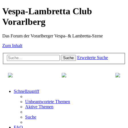
Vespa-Lambretta Club
Vorarlberg
Das Forum der Vorarlberger Vespa- & Lambretta-Szene
Zum Inhalt
Erweiterte Suche
Suche
Schnellzugriff
Unbeantwortete Themen
Aktive Themen
Suche
FAQ