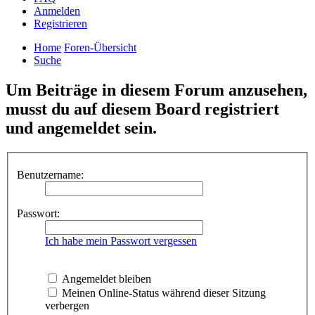
Anmelden
Registrieren
Home
Foren-Übersicht
Suche
Um Beiträge in diesem Forum anzusehen,
musst du auf diesem Board registriert
und angemeldet sein.
Benutzername:
Passwort:
Ich habe mein Passwort vergessen
Angemeldet bleiben
Meinen Online-Status während dieser Sitzung
verbergen